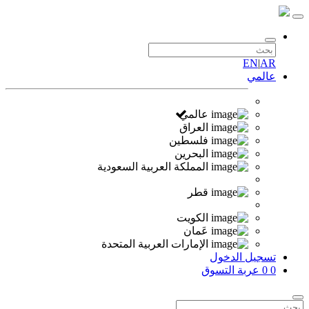
EN
|
AR
عالمي
عالمي
العراق
فلسطين
البحرين
المملكة العربية السعودية
قطر
الكويت
عَمان
الإمارات العربية المتحدة
تسجيل الدخول
0
0
عربة التسوق