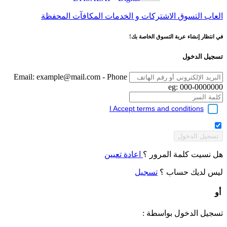
العاب
التسوق
الاشتركات و الخدمات
المكافآت
المحفظة
في انتظار إنشاء عربة التسوق الخاصة بك!
تسجيل الدخول
Email:
example@mail.com
- Phone
eg: 000-0000000
I Accept terms and conditions
هل نسيت كلمة المرور ؟
اعادة تعيين
ليس لديك حساب ؟
تسجيل
أو
تسجيل الدخول بواسطة :