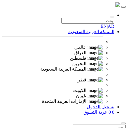
EN
|
AR
المملكة العربية السعودية
عالمي
العراق
فلسطين
البحرين
المملكة العربية السعودية
قطر
الكويت
عَمان
الإمارات العربية المتحدة
تسجيل الدخول
0
0
عربة التسوق