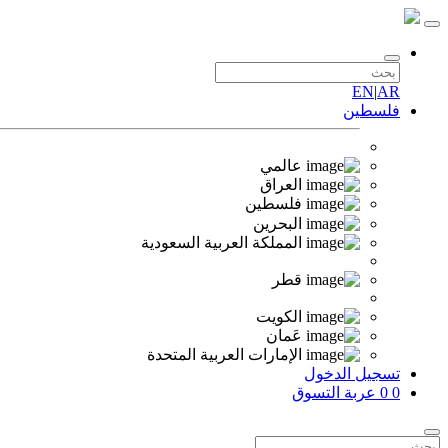
EN
|
AR
فلسطين
عالمي
العراق
فلسطين
البحرين
المملكة العربية السعودية
قطر
الكويت
عَمان
الإمارات العربية المتحدة
تسجيل الدخول
0
0
عربة التسوق